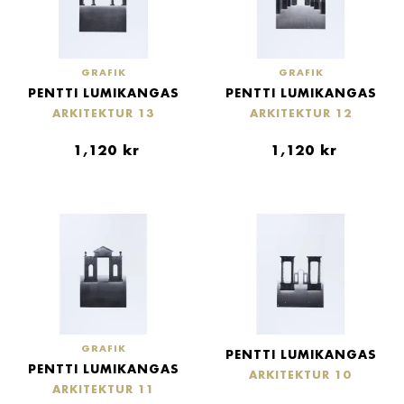
GRAFIK
GRAFIK
PENTTI LUMIKANGAS
PENTTI LUMIKANGAS
ARKITEKTUR 13
ARKITEKTUR 12
1,120
kr
1,120
kr
GRAFIK
PENTTI LUMIKANGAS
PENTTI LUMIKANGAS
ARKITEKTUR 10
ARKITEKTUR 11