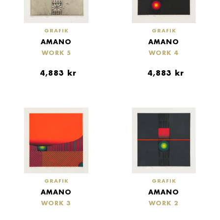
GRAFIK
GRAFIK
AMANO
AMANO
WORK 5
WORK 4
4,883
kr
4,883
kr
GRAFIK
GRAFIK
AMANO
AMANO
WORK 3
WORK 2