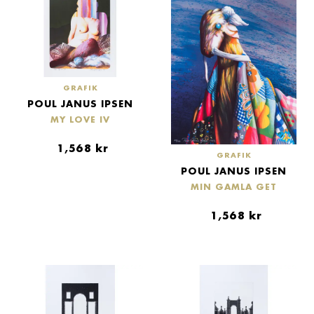
GRAFIK
POUL JANUS IPSEN
MY LOVE IV
1,568
kr
GRAFIK
POUL JANUS IPSEN
MIN GAMLA GET
1,568
kr