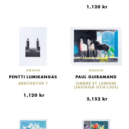
1,120
kr
GRAFIK
GRAFIK
PENTTI LUMIKANGAS
PAUL GUIRAMAND
ARKITEKTUR 1
OMBRE ET LUMIERE
(SKUGGA OCH LJUS)
1,120
kr
5,152
kr