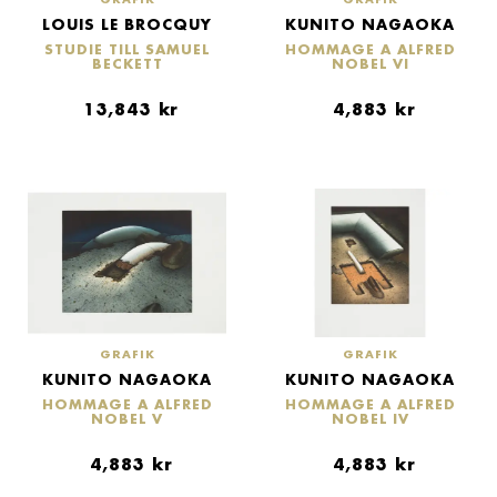
LOUIS LE BROCQUY
KUNITO NAGAOKA
STUDIE TILL SAMUEL
HOMMAGE A ALFRED
BECKETT
NOBEL VI
13,843
kr
4,883
kr
GRAFIK
GRAFIK
KUNITO NAGAOKA
KUNITO NAGAOKA
HOMMAGE A ALFRED
HOMMAGE A ALFRED
NOBEL V
NOBEL IV
4,883
kr
4,883
kr