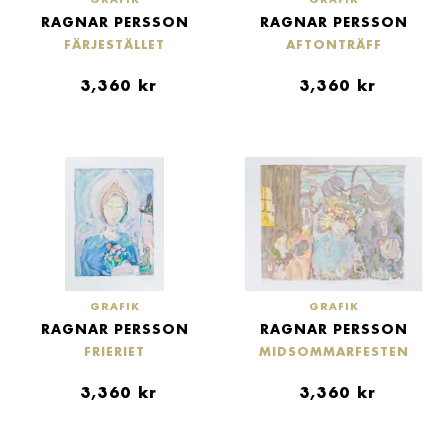
RAGNAR PERSSON
RAGNAR PERSSON
FÄRJESTÄLLET
AFTONTRÄFF
3,360
kr
3,360
kr
GRAFIK
GRAFIK
RAGNAR PERSSON
RAGNAR PERSSON
FRIERIET
MIDSOMMARFESTEN
3,360
kr
3,360
kr