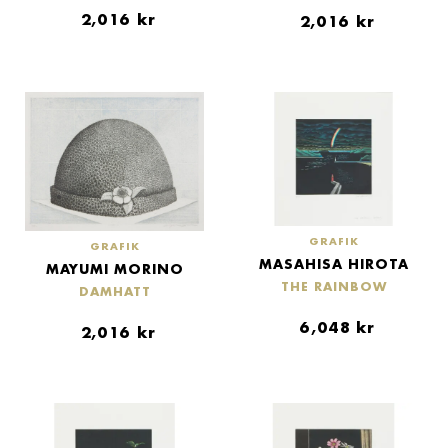
2,016
kr
2,016
kr
GRAFIK
GRAFIK
MASAHISA HIROTA
MAYUMI MORINO
THE RAINBOW
DAMHATT
6,048
kr
2,016
kr