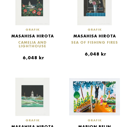
GRAFIK
GRAFIK
MASAHISA HIROTA
MASAHISA HIROTA
CAMELIA AND
SEA OF FISHING FIRES
LIGHTHOUSE
6,048
kr
6,048
kr
GRAFIK
GRAFIK
MASAHISA HIROTA
MARION BELIN