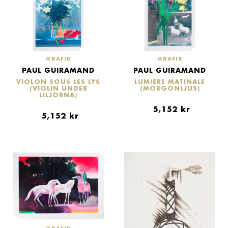
GRAFIK
GRAFIK
PAUL GUIRAMAND
PAUL GUIRAMAND
VIOLON SOUS LES LYS
LUMIERE MATINALE
(VIOLIN UNDER
(MORGONLJUS)
LILJORNA)
5,152
kr
5,152
kr