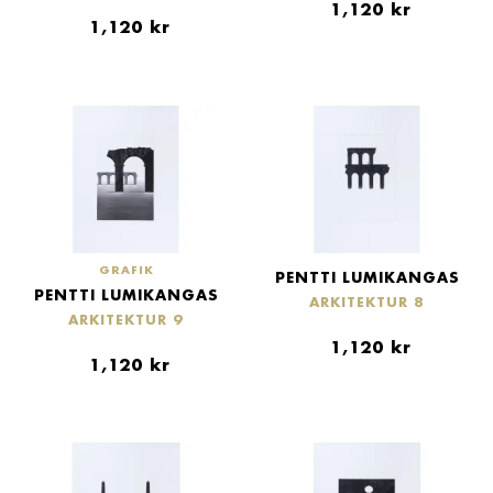
1,120
kr
1,120
kr
GRAFIK
PENTTI LUMIKANGAS
PENTTI LUMIKANGAS
ARKITEKTUR 8
ARKITEKTUR 9
1,120
kr
1,120
kr