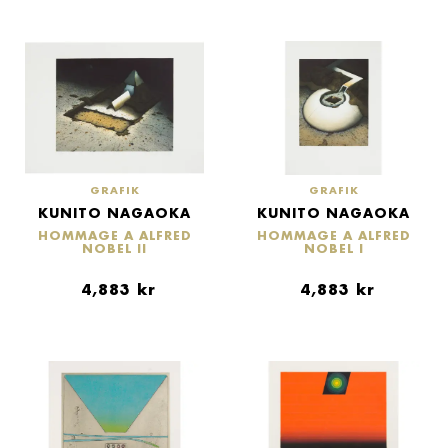
GRAFIK
GRAFIK
KUNITO NAGAOKA
KUNITO NAGAOKA
HOMMAGE A ALFRED
HOMMAGE A ALFRED
NOBEL II
NOBEL I
4,883
kr
4,883
kr