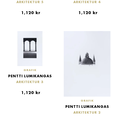
ARKITEKTUR 5
ARKITEKTUR 4
1,120
kr
1,120
kr
GRAFIK
PENTTI LUMIKANGAS
ARKITEKTUR 3
1,120
kr
GRAFIK
PENTTI LUMIKANGAS
ARKITEKTUR 2