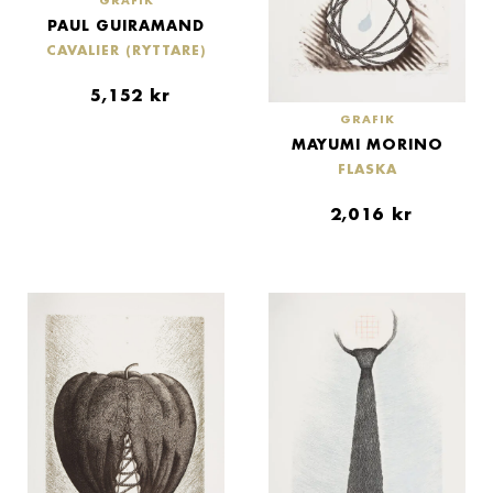
GRAFIK
PAUL GUIRAMAND
CAVALIER (RYTTARE)
5,152
kr
GRAFIK
MAYUMI MORINO
FLASKA
2,016
kr