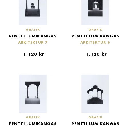
GRAFIK
GRAFIK
PENTTI LUMIKANGAS
PENTTI LUMIKANGAS
ARKITEKTUR 7
ARKITEKTUR 6
1,120
kr
1,120
kr
GRAFIK
GRAFIK
PENTTI LUMIKANGAS
PENTTI LUMIKANGAS