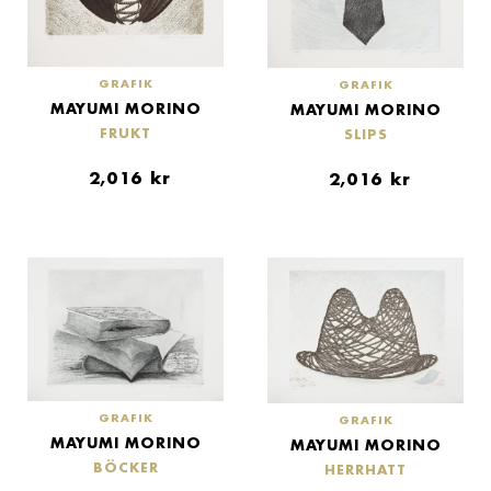
GRAFIK
GRAFIK
MAYUMI MORINO
MAYUMI MORINO
FRUKT
SLIPS
2,016
kr
2,016
kr
GRAFIK
GRAFIK
MAYUMI MORINO
MAYUMI MORINO
BÖCKER
HERRHATT