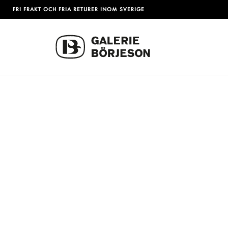
FRI FRAKT OCH FRIA RETURER INOM SVERIGE