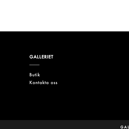
GALLERIET
Butik
Kontakta oss
GAL