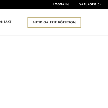
LOGGA IN
VARUKORG(0)
ONTAKT
BUTIK GALERIE BÖRJESON