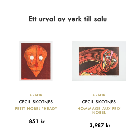
Ett urval av verk till salu
GRAFIK
GRAFIK
CECIL SKOTNES
CECIL SKOTNES
PETIT NOBEL "HEAD"
HOMMAGE AUX PRIX
NOBEL
851
kr
3,987
kr