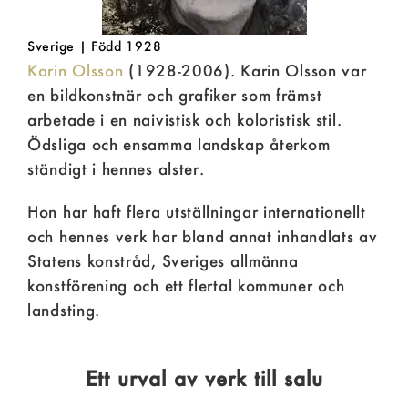
Sverige | Född 1928
Karin Olsson
(1928-2006). Karin Olsson var
en bildkonstnär och grafiker som främst
arbetade i en naivistisk och koloristisk stil.
Ödsliga och ensamma landskap återkom
ständigt i hennes alster.
Hon har haft flera utställningar internationellt
och hennes verk har bland annat inhandlats av
Statens konstråd, Sveriges allmänna
konstförening och ett flertal kommuner och
landsting.
Ett urval av verk till salu