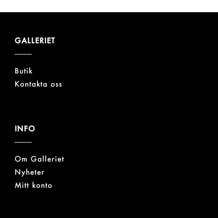
GALLERIET
Butik
Kontakta oss
INFO
Om Galleriet
Nyheter
Mitt konto