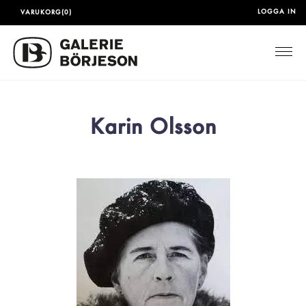
LOGGA IN
VARUKORG(0)
Togg
Karin Olsson