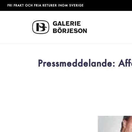
FRI FRAKT OCH FRIA RETURER INOM SVERIGE
Pressmeddelande: Affä