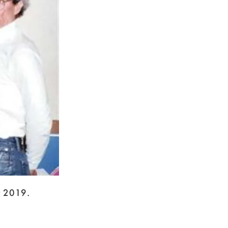
r 2019.