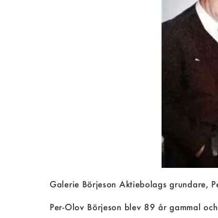
Galerie Börjeson Aktiebolags grundare, 
Per-Olov Börjeson blev 89 år gammal och