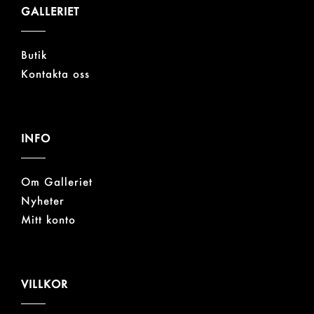
GALLERIET
Butik
Kontakta oss
INFO
Om Galleriet
Nyheter
Mitt konto
VILLKOR