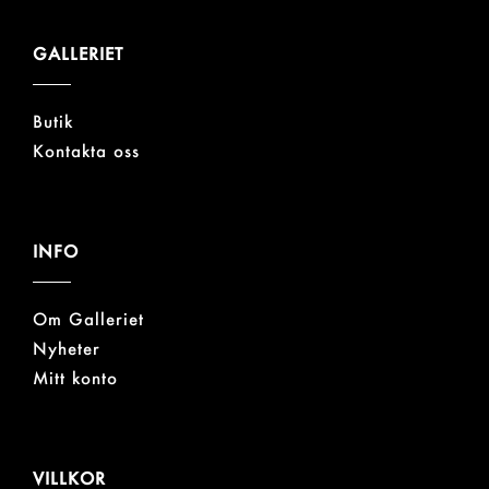
GALLERIET
Butik
Kontakta oss
INFO
Om Galleriet
Nyheter
Mitt konto
VILLKOR