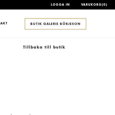
LOGGA IN
VARUKORG(0)
AKT
BUTIK GALERIE BÖRJESON
Tillbaka till butik