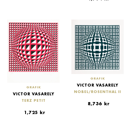
GRAFIK
VICTOR VASARELY
GRAFIK
NOBEL/ROSENTHAL II
VICTOR VASARELY
TERZ PETIT
8,736
kr
1,725
kr