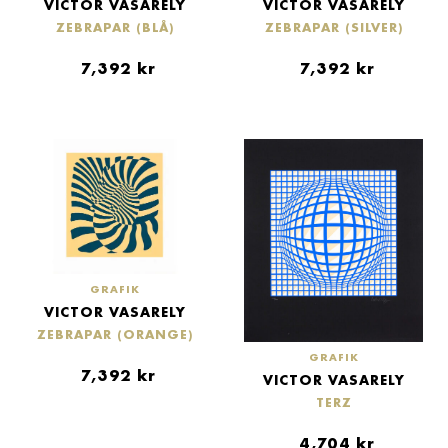
VICTOR VASARELY
VICTOR VASARELY
ZEBRAPAR (BLÅ)
ZEBRAPAR (SILVER)
7,392
kr
7,392
kr
GRAFIK
VICTOR VASARELY
ZEBRAPAR (ORANGE)
GRAFIK
7,392
kr
VICTOR VASARELY
TERZ
4,704
kr