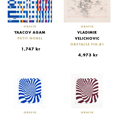
GRAFIK
GRAFIK
YAACOV AGAM
VLADIMIR
VELICHOVIC
PETIT NOBEL
OBSTACLE FIG.B1
1,747
kr
4,973
kr
GRAFIK
GRAFIK