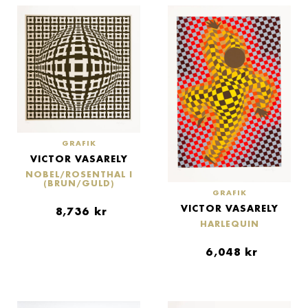
GRAFIK
VICTOR VASARELY
NOBEL/ROSENTHAL I
(BRUN/GULD)
GRAFIK
VICTOR VASARELY
8,736
kr
HARLEQUIN
6,048
kr