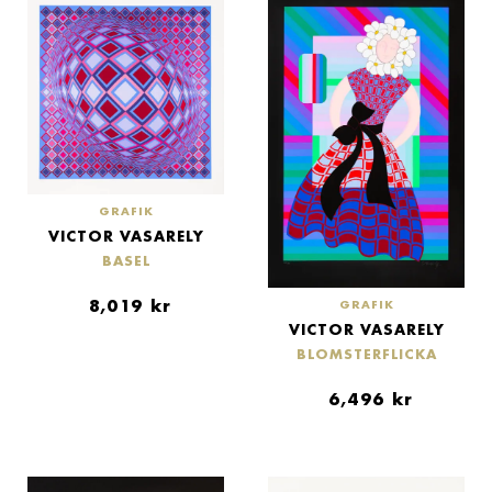
GRAFIK
VICTOR VASARELY
BASEL
8,019
kr
GRAFIK
VICTOR VASARELY
BLOMSTERFLICKA
6,496
kr