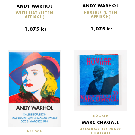
ANDY WARHOL
ANDY WARHOL
HERSELF (LITEN
WITH HAT (LITEN
AFFISCH)
AFFISCH)
1,075
kr
1,075
kr
BÖCKER
MARC CHAGALL
HOMAGE TO MARC
AFFISCH
CHAGALL