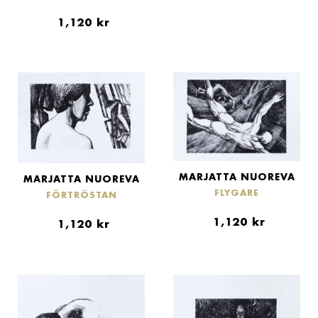
1,120
kr
MARJATTA NUOREVA
MARJATTA NUOREVA
FLYGARE
FÖRTRÖSTAN
1,120
kr
1,120
kr