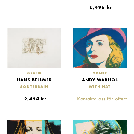
6,496
kr
GRAFIK
GRAFIK
HANS BELLMER
ANDY WARHOL
SOUTERRAIN
WITH HAT
2,464
kr
Kontakta oss för offert