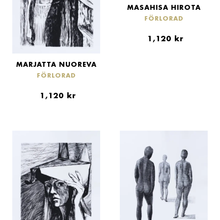
MASAHISA HIROTA
FÖRLORAD
1,120
kr
MARJATTA NUOREVA
FÖRLORAD
1,120
kr