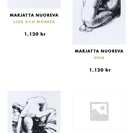
MARJATTA NUOREVA
LJUS OCH MÖRKER
1,120
kr
MARJATTA NUOREVA
HON
1,120
kr