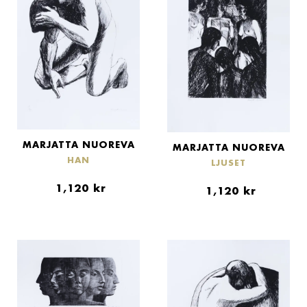
MARJATTA NUOREVA
MARJATTA NUOREVA
HAN
LJUSET
1,120
kr
1,120
kr