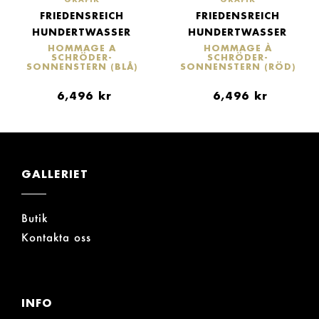
FRIEDENSREICH
FRIEDENSREICH
HUNDERTWASSER
HUNDERTWASSER
HOMMAGE A
HOMMAGE À
SCHRÖDER-
SCHRÖDER-
SONNENSTERN (BLÅ)
SONNENSTERN (RÖD)
6,496
kr
6,496
kr
GALLERIET
Butik
Kontakta oss
INFO