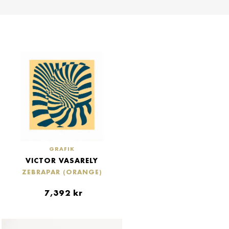
GRAFIK
VICTOR VASARELY
ZEBRAPAR (ORANGE)
7,392
kr