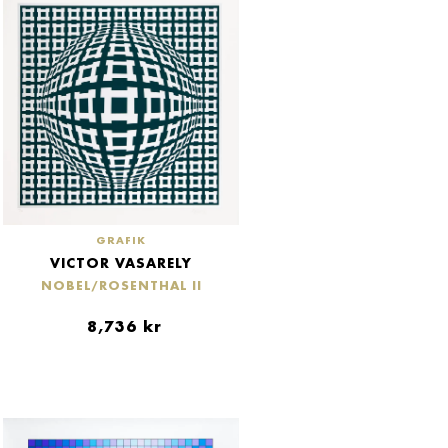
GRAFIK
VICTOR VASARELY
NOBEL/ROSENTHAL II
8,736
kr