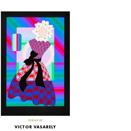
GRAFIK
VICTOR VASARELY