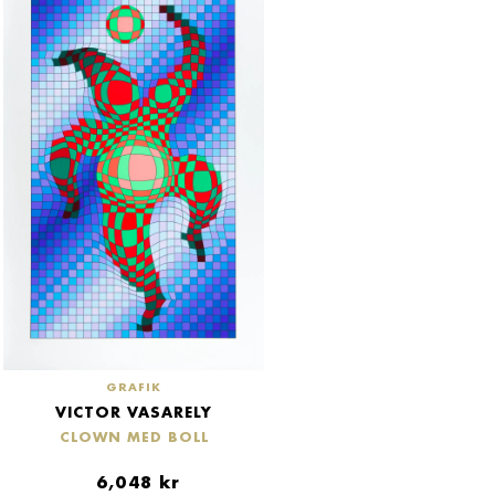
GRAFIK
VICTOR VASARELY
CLOWN MED BOLL
6,048
kr