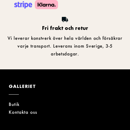
Fri frakt och retur
Vi leverar konstverk över hela världen och försäkrar
varje transport. Leverans inom Sverige, 3-5
arbetsdagar.
GALLERIET
Butik
Kontakta oss