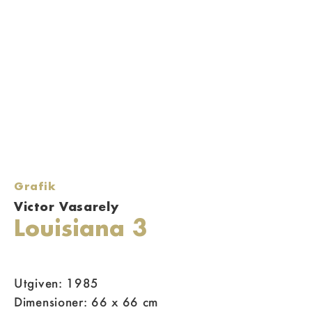
Grafik
Victor Vasarely
Louisiana 3
Utgiven: 1985
Dimensioner: 66 x 66 cm