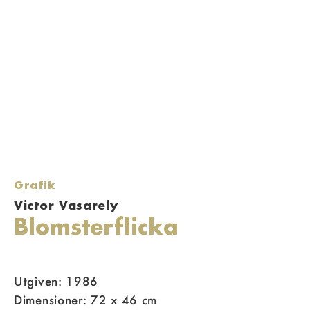
Grafik
Victor Vasarely
Blomsterflicka
Utgiven: 1986
Dimensioner: 72 x 46 cm