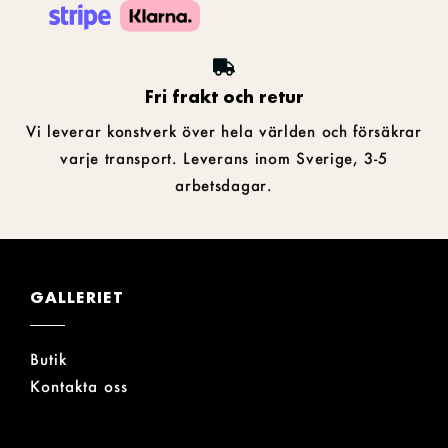
Fri frakt och retur
Vi leverar konstverk över hela världen och försäkrar
varje transport. Leverans inom Sverige, 3-5
arbetsdagar.
GALLERIET
Butik
Kontakta oss