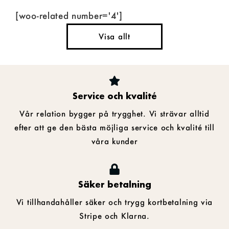
[woo-related number='4']
Visa allt
Service och kvalité
Vår relation bygger på trygghet. Vi strävar alltid
efter att ge den bästa möjliga service och kvalité till
våra kunder
Säker betalning
Vi tillhandahåller säker och trygg kortbetalning via
Stripe och Klarna.