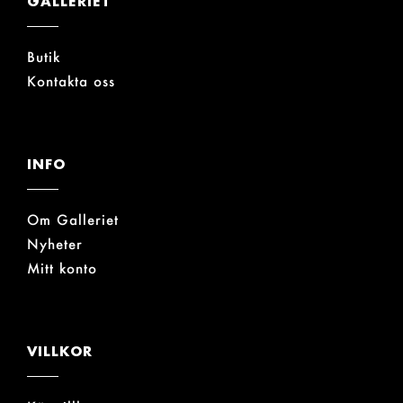
GALLERIET
Butik
Kontakta oss
INFO
Om Galleriet
Nyheter
Mitt konto
VILLKOR