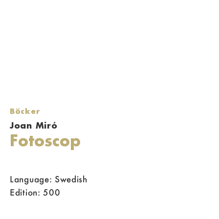
Böcker
Joan Miró
Fotoscop
Language: Swedish
Edition: 500