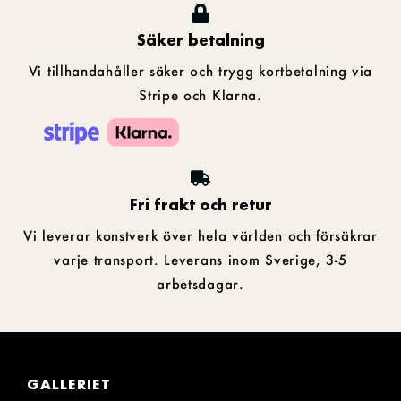
Säker betalning
Vi tillhandahåller säker och trygg kortbetalning via
Stripe och Klarna.
Fri frakt och retur
Vi leverar konstverk över hela världen och försäkrar
varje transport. Leverans inom Sverige, 3-5
arbetsdagar.
GALLERIET