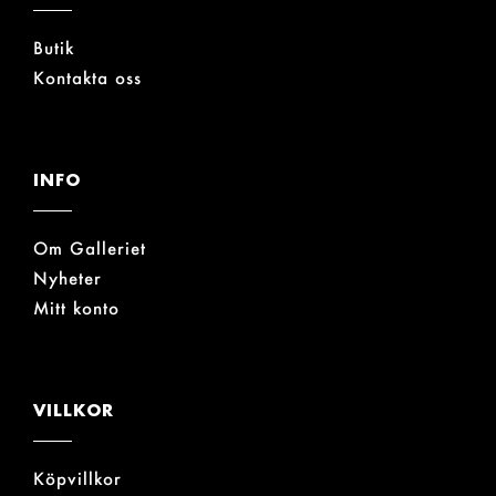
Butik
Kontakta oss
INFO
Om Galleriet
Nyheter
Mitt konto
VILLKOR
Köpvillkor