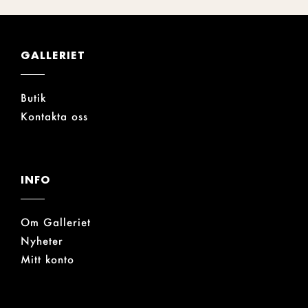
GALLERIET
Butik
Kontakta oss
INFO
Om Galleriet
Nyheter
Mitt konto