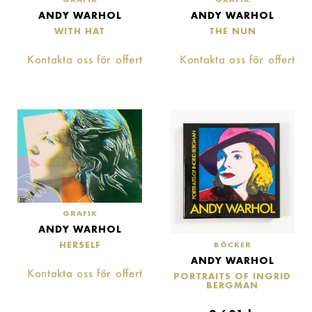
ANDY WARHOL
ANDY WARHOL
WITH HAT
THE NUN
Kontakta oss för offert
Kontakta oss för offert
GRAFIK
ANDY WARHOL
HERSELF
BÖCKER
ANDY WARHOL
Kontakta oss för offert
PORTRAITS OF INGRID
BERGMAN