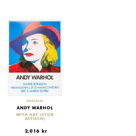
AFFISCH
ANDY WARHOL
WITH HAT (STOR
AFFISCH)
2,016
kr