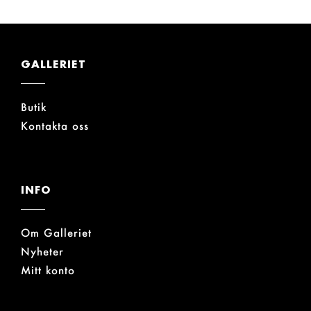
GALLERIET
Butik
Kontakta oss
INFO
Om Galleriet
Nyheter
Mitt konto