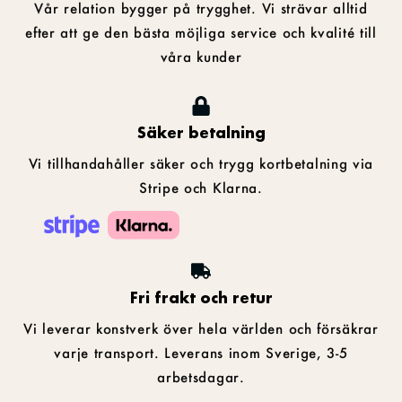
Vår relation bygger på trygghet. Vi strävar alltid
efter att ge den bästa möjliga service och kvalité till
våra kunder
Säker betalning
Vi tillhandahåller säker och trygg kortbetalning via
Stripe och Klarna.
Fri frakt och retur
Vi leverar konstverk över hela världen och försäkrar
varje transport. Leverans inom Sverige, 3-5
arbetsdagar.