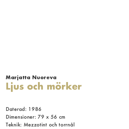
Marjatta Nuoreva
Ljus och mörker
Daterad: 1986
Dimensioner: 79 x 56 cm
Teknik: Mezzotint och torrnål