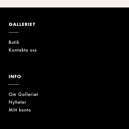
GALLERIET
Butik
Kontakta oss
INFO
Om Galleriet
Nyheter
Mitt konto