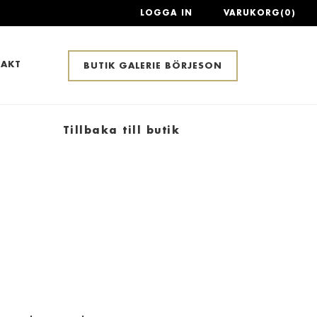
LOGGA IN
VARUKORG(0)
AKT
BUTIK GALERIE BÖRJESON
Tillbaka till butik