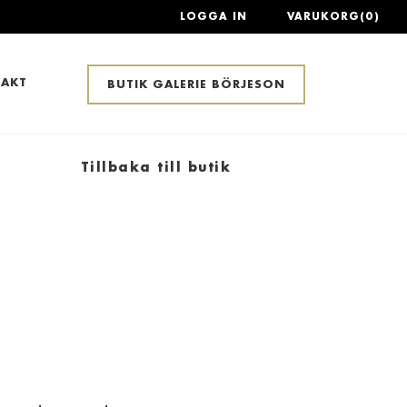
LOGGA IN
VARUKORG(0)
AKT
BUTIK GALERIE BÖRJESON
Tillbaka till butik