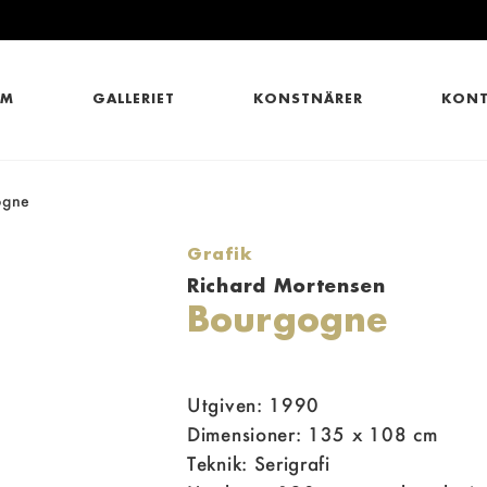
EM
GALLERIET
KONSTNÄRER
KONT
ogne
Grafik
Richard Mortensen
Bourgogne
Utgiven: 1990
Dimensioner: 135 x 108 cm
Teknik: Serigrafi