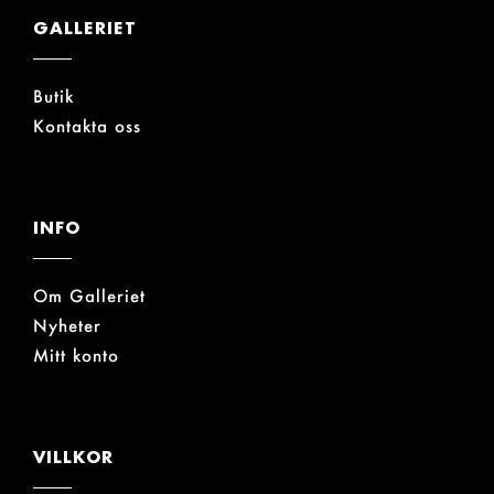
GALLERIET
Butik
Kontakta oss
INFO
Om Galleriet
Nyheter
Mitt konto
VILLKOR