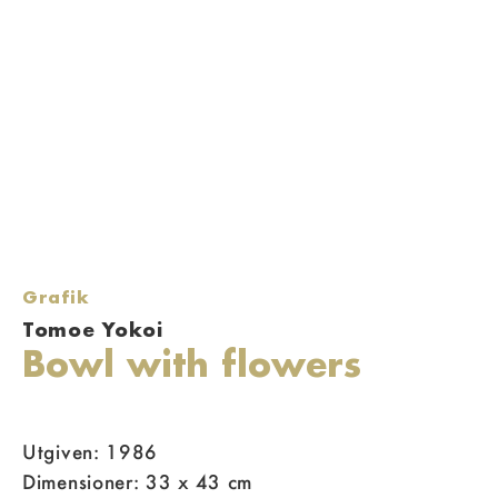
Grafik
Tomoe Yokoi
Bowl with flowers
Utgiven: 1986
Dimensioner: 33 x 43 cm