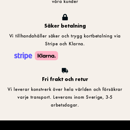
våra kunder
Säker betalning
Vi tillhandahåller säker och trygg kortbetalning via
Stripe och Klarna.
Fri frakt och retur
Vi leverar konstverk över hela världen och försäkrar
varje transport. Leverans inom Sverige, 3-5
arbetsdagar.