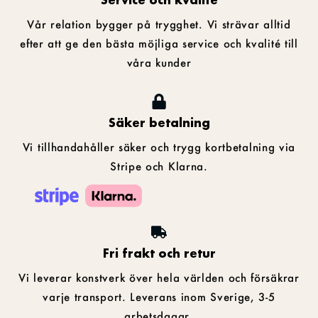
Vår relation bygger på trygghet. Vi strävar alltid
efter att ge den bästa möjliga service och kvalité till
våra kunder
Säker betalning
Vi tillhandahåller säker och trygg kortbetalning via
Stripe och Klarna.
Fri frakt och retur
Vi leverar konstverk över hela världen och försäkrar
varje transport. Leverans inom Sverige, 3-5
arbetsdagar.