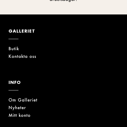
GALLERIET
Butik
Kontakta oss
INFO
Om Galleriet
Nyheter
Mitt konto