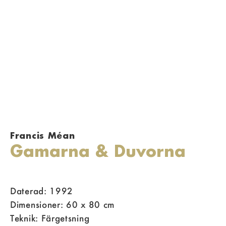
Francis Méan
Gamarna & Duvorna
Daterad: 1992
Dimensioner: 60 x 80 cm
Teknik: Färgetsning