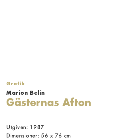
Grafik
Marion Belin
Gästernas Afton
Utgiven: 1987
Dimensioner: 56 x 76 cm