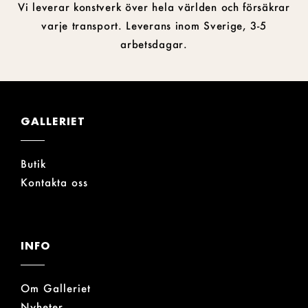
Vi leverar konstverk över hela världen och försäkrar
varje transport. Leverans inom Sverige, 3-5
arbetsdagar.
GALLERIET
Butik
Kontakta oss
INFO
Om Galleriet
Nyheter