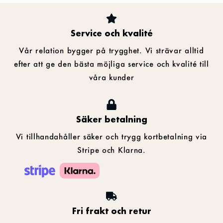
Service och kvalité
Vår relation bygger på trygghet. Vi strävar alltid
efter att ge den bästa möjliga service och kvalité till
våra kunder
Säker betalning
Vi tillhandahåller säker och trygg kortbetalning via
Stripe och Klarna.
Fri frakt och retur