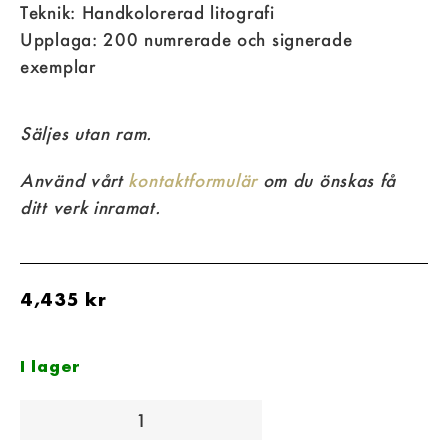
Teknik: Handkolorerad litografi
Upplaga: 200 numrerade och signerade
exemplar
Säljes utan ram.
Använd vårt
kontaktformulär
om du önskas få
ditt verk inramat.
4,435
kr
I lager