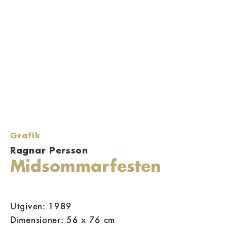
Grafik
Ragnar Persson
Midsommarfesten
Utgiven: 1989
Dimensioner: 56 x 76 cm