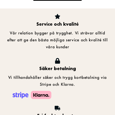
Service och kvalité
Vår relation bygger på trygghet. Vi strävar alltid
efter att ge den bästa möjliga service och kvalité till
våra kunder
Säker betalning
Vi tillhandahåller säker och trygg kortbetalning via
Stripe och Klarna.