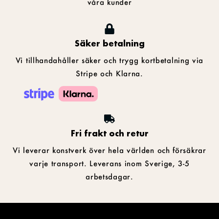
våra kunder
Säker betalning
Vi tillhandahåller säker och trygg kortbetalning via
Stripe och Klarna.
Fri frakt och retur
Vi leverar konstverk över hela världen och försäkrar
varje transport. Leverans inom Sverige, 3-5
arbetsdagar.