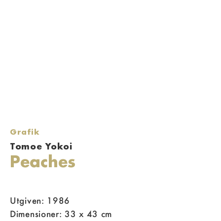
Grafik
Tomoe Yokoi
Peaches
Utgiven: 1986
Dimensioner: 33 x 43 cm