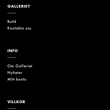
GALLERIET
Butik
Kontakta oss
INFO
Om Galleriet
Nyheter
Mitt konto
VILLKOR