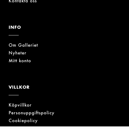
Kontakta oss
INFO
Om Galleriet
Nyheter
Mitt konto
VILLKOR
Köpvillkor
Personuppgiftspolicy
Cookiepolicy