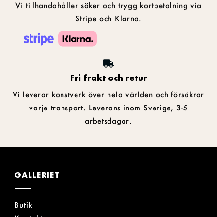
Vi tillhandahåller säker och trygg kortbetalning via
Stripe och Klarna.
Fri frakt och retur
Vi leverar konstverk över hela världen och försäkrar
varje transport. Leverans inom Sverige, 3-5
arbetsdagar.
GALLERIET
Butik