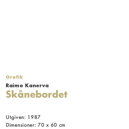
Grafik
Raimo Kanerva
Skånebordet
Utgiven: 1987
Dimensioner: 70 x 60 cm