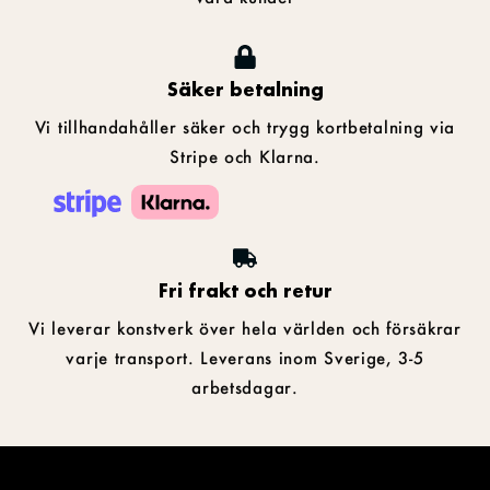
Säker betalning
Vi tillhandahåller säker och trygg kortbetalning via
Stripe och Klarna.
Fri frakt och retur
Vi leverar konstverk över hela världen och försäkrar
varje transport. Leverans inom Sverige, 3-5
arbetsdagar.