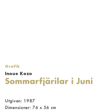
Grafik
Inoue Kozo
Sommarfjärilar i Juni
Utgiven: 1987
Dimensioner: 76 x 56 cm