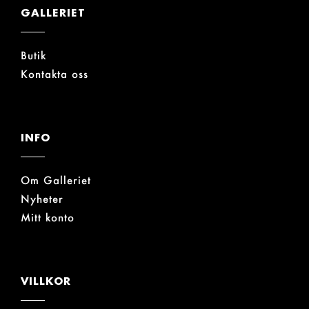
GALLERIET
Butik
Kontakta oss
INFO
Om Galleriet
Nyheter
Mitt konto
VILLKOR