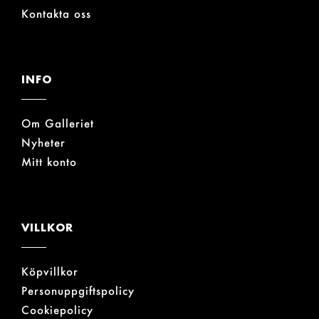
Kontakta oss
INFO
Om Galleriet
Nyheter
Mitt konto
VILLKOR
Köpvillkor
Personuppgiftspolicy
Cookiepolicy