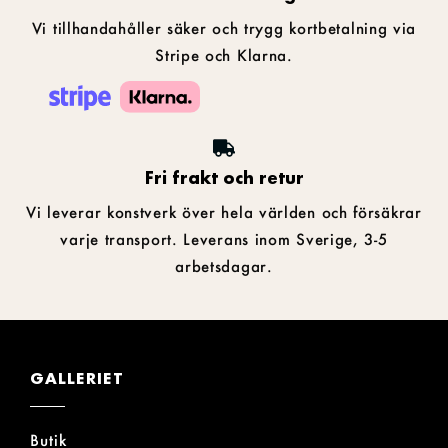
Vi tillhandahåller säker och trygg kortbetalning via
Stripe och Klarna.
Fri frakt och retur
Vi leverar konstverk över hela världen och försäkrar
varje transport. Leverans inom Sverige, 3-5
arbetsdagar.
GALLERIET
Butik