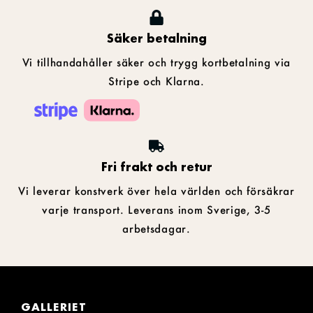
Säker betalning
Vi tillhandahåller säker och trygg kortbetalning via
Stripe och Klarna.
Fri frakt och retur
Vi leverar konstverk över hela världen och försäkrar
varje transport. Leverans inom Sverige, 3-5
arbetsdagar.
GALLERIET