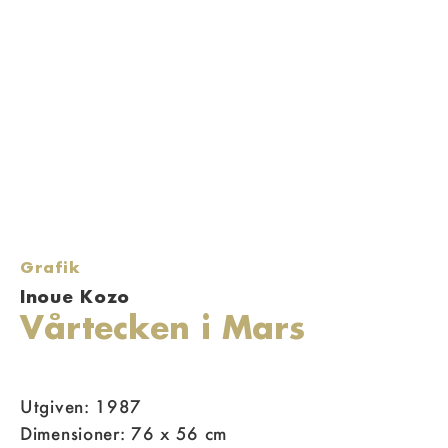
Grafik
Inoue Kozo
Vårtecken i Mars
Utgiven: 1987
Dimensioner: 76 x 56 cm