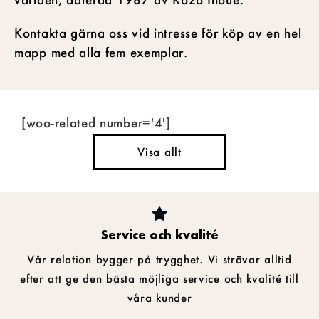
Kontakta gärna oss vid intresse för köp av en hel
mapp med alla fem exemplar.
[woo-related number='4']
Visa allt
Service och kvalité
Vår relation bygger på trygghet. Vi strävar alltid
efter att ge den bästa möjliga service och kvalité till
våra kunder