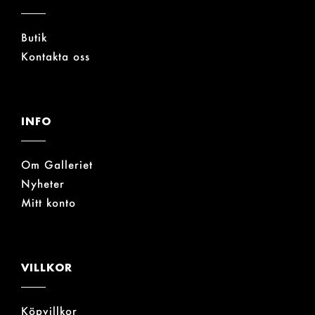
Butik
Kontakta oss
INFO
Om Galleriet
Nyheter
Mitt konto
VILLKOR
Köpvillkor