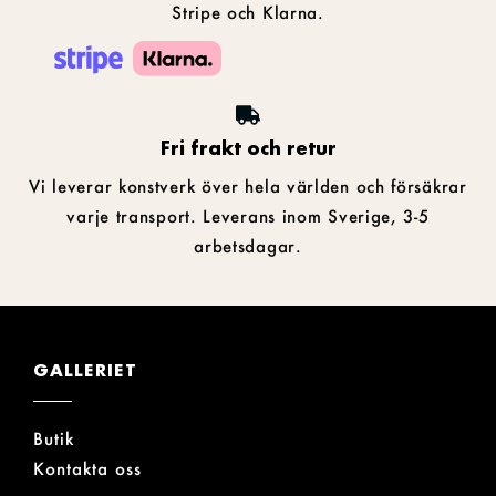
Stripe och Klarna.
Fri frakt och retur
Vi leverar konstverk över hela världen och försäkrar
varje transport. Leverans inom Sverige, 3-5
arbetsdagar.
GALLERIET
Butik
Kontakta oss