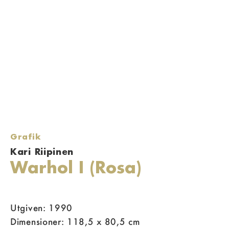
Grafik
Kari Riipinen
Warhol I (Rosa)
Utgiven: 1990
Dimensioner: 118,5 x 80,5 cm