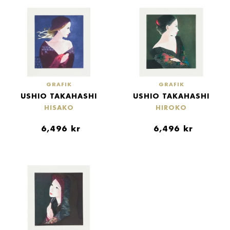
GRAFIK
GRAFIK
USHIO TAKAHASHI
USHIO TAKAHASHI
HISAKO
HIROKO
6,496
kr
6,496
kr