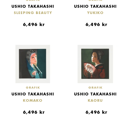
USHIO TAKAHASHI
USHIO TAKAHASHI
SLEEPING BEAUTY
YUKIKO
6,496
kr
6,496
kr
GRAFIK
GRAFIK
USHIO TAKAHASHI
USHIO TAKAHASHI
KOMAKO
KAORU
6,496
kr
6,496
kr