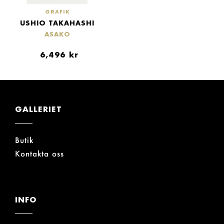
GRAFIK
USHIO TAKAHASHI
ASAKO
6,496
kr
GALLERIET
Butik
Kontakta oss
INFO