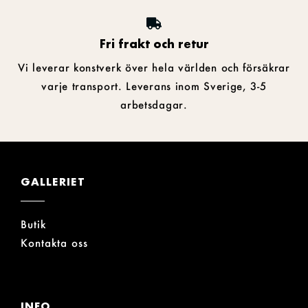
Fri frakt och retur
Vi leverar konstverk över hela världen och försäkrar
varje transport. Leverans inom Sverige, 3-5
arbetsdagar.
GALLERIET
Butik
Kontakta oss
INFO