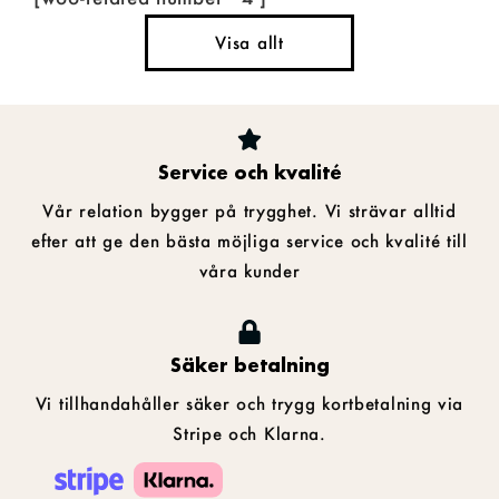
Visa allt
Service och kvalité
Vår relation bygger på trygghet. Vi strävar alltid
efter att ge den bästa möjliga service och kvalité till
våra kunder
Säker betalning
Vi tillhandahåller säker och trygg kortbetalning via
Stripe och Klarna.