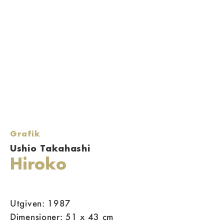
Grafik
Ushio Takahashi
Hiroko
Utgiven: 1987
Dimensioner: 51 x 43 cm