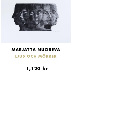
MARJATTA NUOREVA
LJUS OCH MÖRKER
1,120
kr