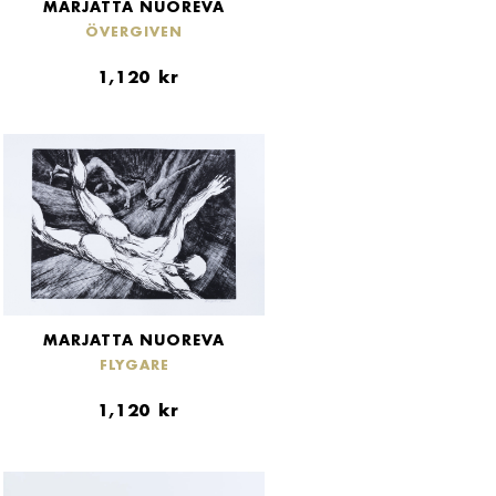
MARJATTA NUOREVA
ÖVERGIVEN
1,120
kr
MARJATTA NUOREVA
FLYGARE
1,120
kr