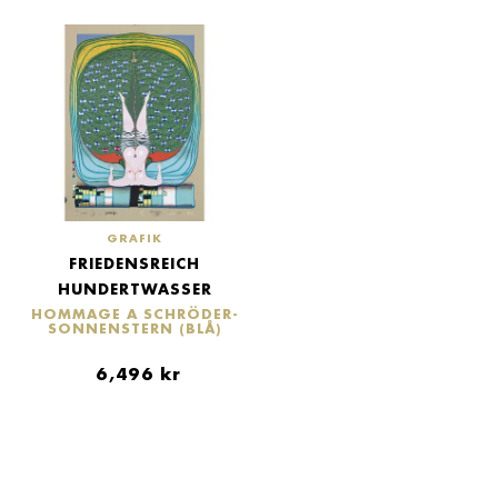
GRAFIK
FRIEDENSREICH
HUNDERTWASSER
HOMMAGE A SCHRÖDER-
SONNENSTERN (BLÅ)
6,496
kr