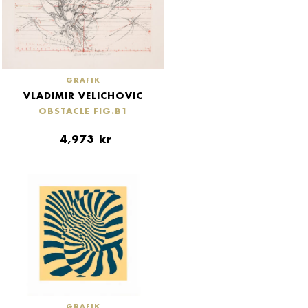
GRAFIK
VLADIMIR VELICHOVIC
OBSTACLE FIG.B1
4,973
kr
GRAFIK