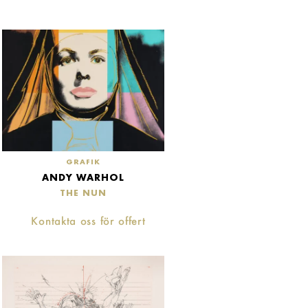
GRAFIK
ANDY WARHOL
THE NUN
Kontakta oss för offert