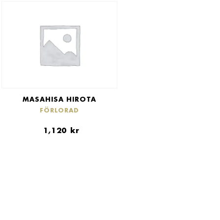
MASAHISA HIROTA
FÖRLORAD
1,120
kr