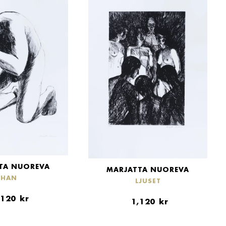
TA NUOREVA
MARJATTA NUOREVA
HAN
LJUSET
,120
kr
1,120
kr