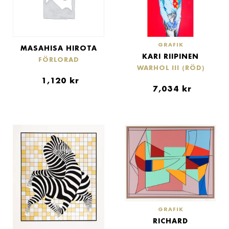
GRAFIK
MASAHISA HIROTA
KARI RIIPINEN
FÖRLORAD
WARHOL III (RÖD)
1,120
kr
7,034
kr
GRAFIK
RICHARD