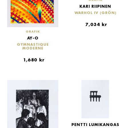
KARI RIIPINEN
WARHOL IV (GRÖN)
7,034
kr
GRAFIK
AY-O
GYMNASTIQUE
MODERNE
1,680
kr
PENTTI LUMIKANGAS