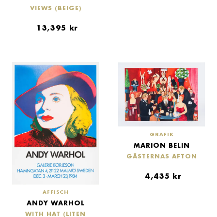
VIEWS (BEIGE)
13,395
kr
GRAFIK
MARION BELIN
GÄSTERNAS AFTON
4,435
kr
AFFISCH
ANDY WARHOL
WITH HAT (LITEN