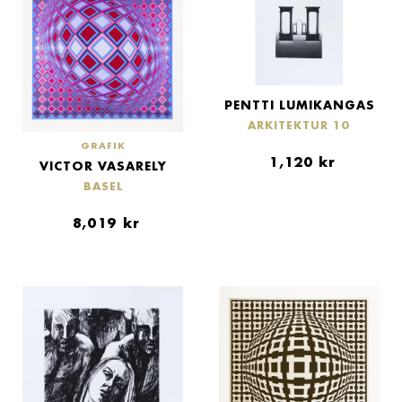
PENTTI LUMIKANGAS
ARKITEKTUR 10
GRAFIK
1,120
kr
VICTOR VASARELY
BASEL
8,019
kr