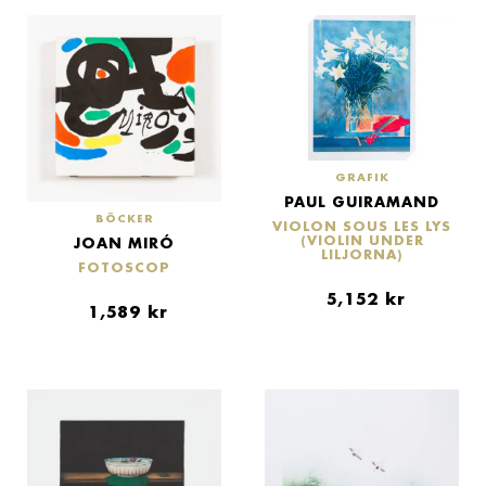
GRAFIK
PAUL GUIRAMAND
BÖCKER
VIOLON SOUS LES LYS
(VIOLIN UNDER
JOAN MIRÓ
LILJORNA)
FOTOSCOP
5,152
kr
1,589
kr