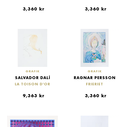
3,360
kr
3,360
kr
GRAFIK
GRAFIK
SALVADOR DALÍ
RAGNAR PERSSON
LA TOISON D'OR
FRIERIET
9,363
kr
3,360
kr