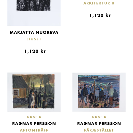
ARKITEKTUR 8
1,120
kr
MARJATTA NUOREVA
LJUSET
1,120
kr
GRAFIK
GRAFIK
RAGNAR PERSSON
RAGNAR PERSSON
AFTONTRÄFF
FÄRJESTÄLLET