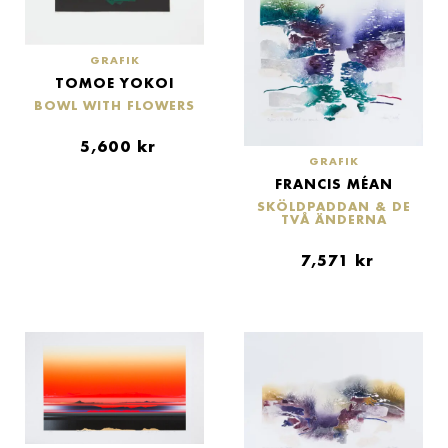
GRAFIK
TOMOE YOKOI
BOWL WITH FLOWERS
5,600
kr
GRAFIK
FRANCIS MÉAN
SKÖLDPADDAN & DE
TVÅ ÄNDERNA
7,571
kr