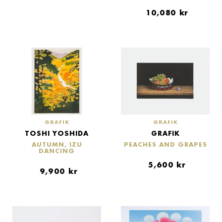
10,080
kr
GRAFIK
GRAFIK
TOSHI YOSHIDA
GRAFIK
AUTUMN, IZU
PEACHES AND GRAPES
DANCING
5,600
kr
9,900
kr