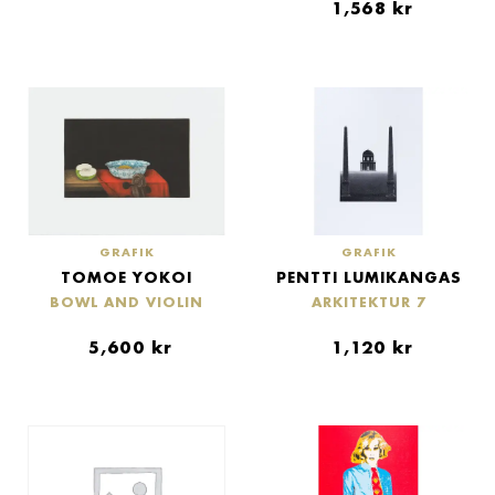
1,568
kr
GRAFIK
GRAFIK
TOMOE YOKOI
PENTTI LUMIKANGAS
BOWL AND VIOLIN
ARKITEKTUR 7
5,600
kr
1,120
kr