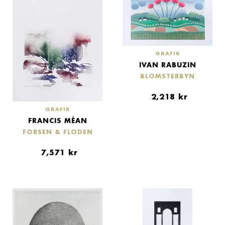
GRAFIK
IVAN RABUZIN
BLOMSTERBYN
2,218
kr
GRAFIK
FRANCIS MÉAN
FORSEN & FLODEN
7,571
kr